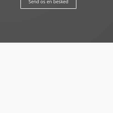
Send os en besked