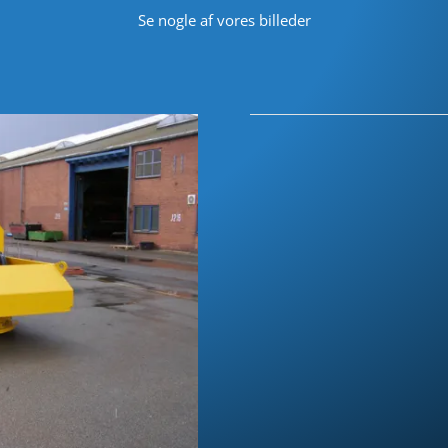
Se nogle af vores billeder