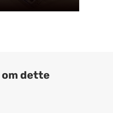
e om dette