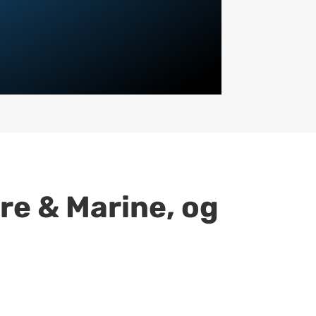
ore & Marine, og