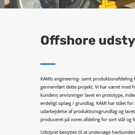
Offshore udsty
KAMIs engineering- samt produktionafdeling
gennemført dette projekt. Vi har været med fr
kundens anvisninger lavet en prototype, inden
endeligt oplæg / grundlag. KAMI har stået for
udarbejdelse af produktionsgrundlag og lavet
produceret på vores afdeling for sort stål og h
Udstyret benyttes til at undersøge havbunden