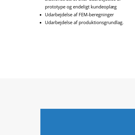
prototype og endeligt kundeoplæg
Udarbejdelse af FEM-beregninger
Udarbejdelse af produktionsgrundlag.