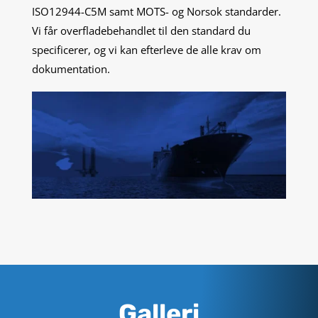
ISO12944-C5M samt MOTS- og Norsok standarder.
Vi får overfladebehandlet til den standard du
specificerer, og vi kan efterleve de alle krav om
dokumentation.
Galleri