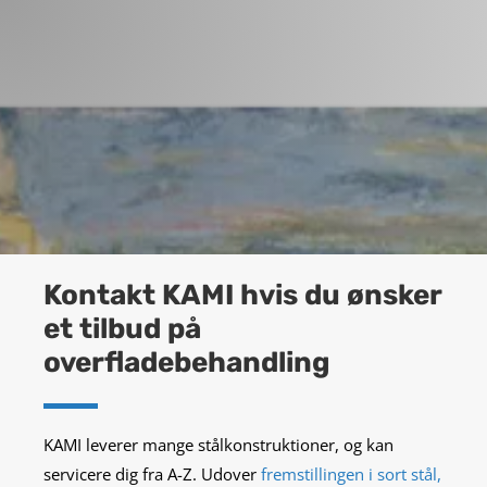
Kontakt KAMI hvis du ønsker
et tilbud på
overfladebehandling
KAMI leverer mange stålkonstruktioner, og kan
servicere dig fra A-Z. Udover
fremstillingen i sort stål,