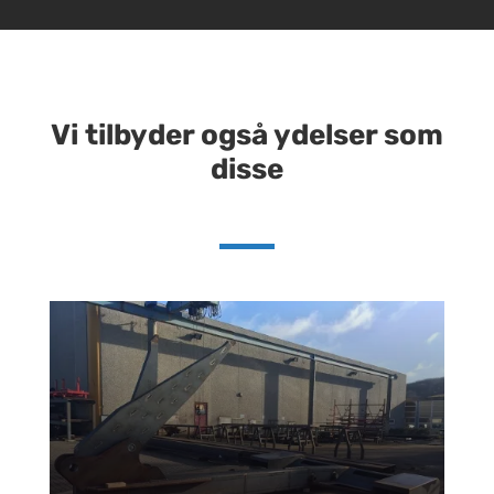
Vi tilbyder også ydelser som
disse