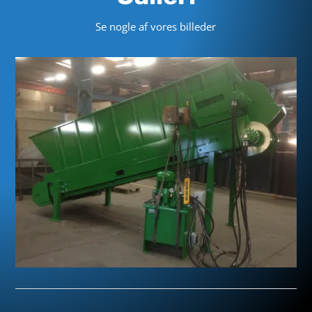
Se nogle af vores billeder