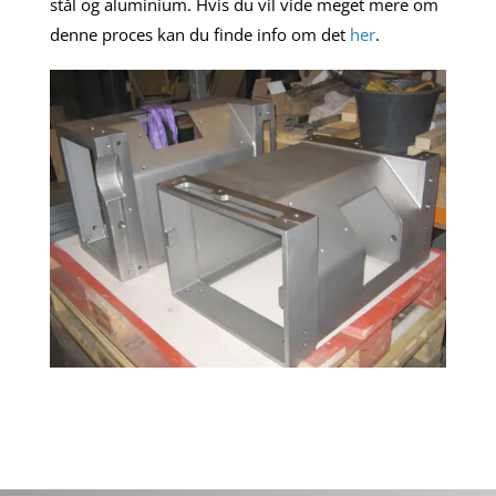
stål og aluminium. Hvis du vil vide meget mere om
denne proces kan du finde info om det
her
.