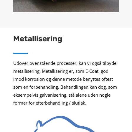
Metallisering
Udover ovenstående processer, kan vi også tilbyde
metallisering. Metallisering er, som E-Coat, god
imod korrosion og denne metode benyttes oftest
som en forbehandling. Behandlingen kan dog, som
eksempelvis galvanisering, stå alene uden nogle
former for efterbehandling / slutlak.