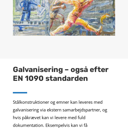
Galvanisering – også efter
EN 1090 standarden
Stålkonstruktioner og emner kan leveres med
galvanisering via ekstern samarbejdspartner, og
hvis påkrævet kan vi levere med fuld
dokumentation. Eksempelvis kan vi få