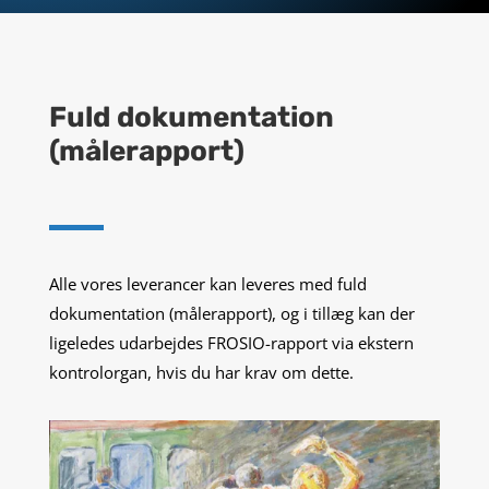
Fuld dokumentation
(målerapport)
Alle vores leverancer kan leveres med fuld
dokumentation (målerapport), og i tillæg kan der
ligeledes udarbejdes FROSIO-rapport via ekstern
kontrolorgan, hvis du har krav om dette.