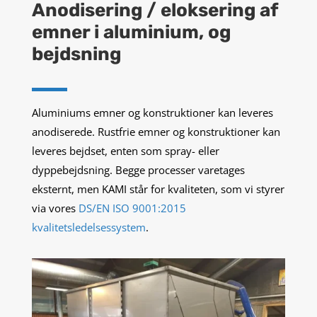
Anodisering / eloksering af
emner i aluminium, og
bejdsning
Aluminiums emner og konstruktioner kan leveres
anodiserede. Rustfrie emner og konstruktioner kan
leveres bejdset, enten som spray- eller
dyppebejdsning. Begge processer varetages
eksternt, men KAMI står for kvaliteten, som vi styrer
via vores
DS/EN ISO 9001:2015
kvalitetsledelsessystem
.