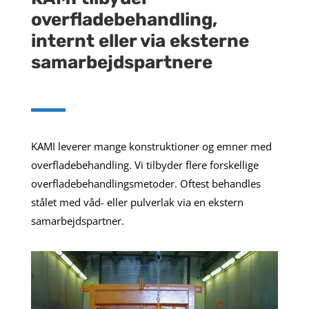
overfladebehandling,
internt eller via eksterne
samarbejdspartnere
KAMI leverer mange konstruktioner og emner med
overfladebehandling. Vi tilbyder flere forskellige
overfladebehandlingsmetoder. Oftest behandles
stålet med våd- eller pulverlak via en ekstern
samarbejdspartner.