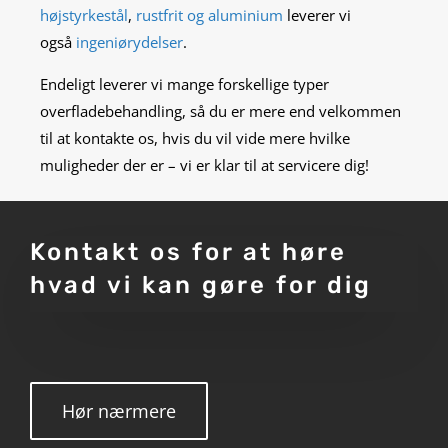
højstyrkestål
,
rustfrit og aluminium
leverer vi
også
ingeniørydelser
.
Endeligt leverer vi mange forskellige typer
overfladebehandling, så du er mere end velkommen
til at
kontakte os, hvis du vil vide mere hvilke
muligheder der er – vi er klar til at servicere dig!
Kontakt os for at høre
hvad vi kan gøre for dig
Hør nærmere