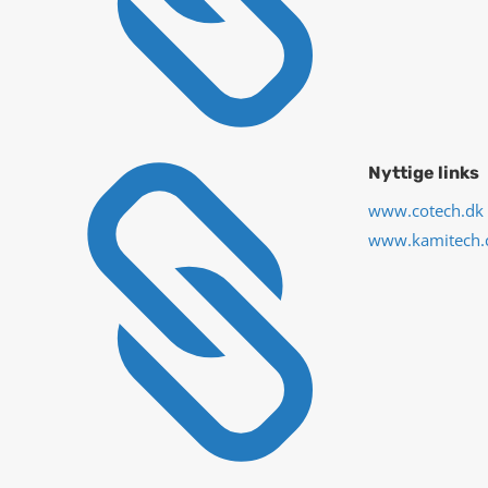

Nyttige links
www.cotech.dk
www.kamitech