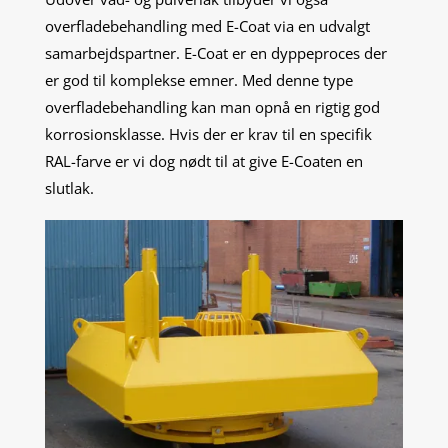
overfladebehandling med E-Coat via en udvalgt
samarbejdspartner. E-Coat er en dyppeproces der
er god til komplekse emner. Med denne type
overfladebehandling kan man opnå en rigtig god
korrosionsklasse. Hvis der er krav til en specifik
RAL-farve er vi dog nødt til at give E-Coaten en
slutlak.