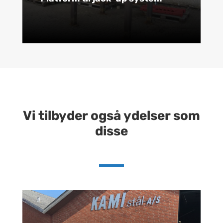
Vi tilbyder også ydelser som
disse