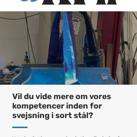
Vil du vide mere om vores
kompetencer inden for
svejsning i sort stål?