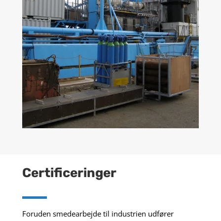
Certificeringer
Foruden smedearbejde til industrien udfører