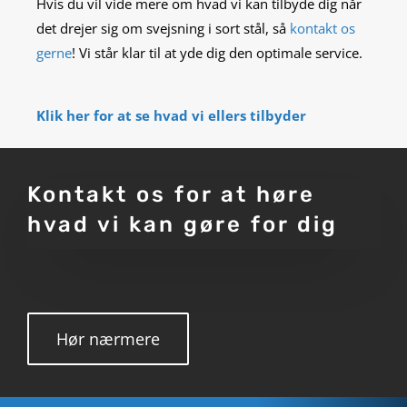
Hvis du vil vide mere om hvad vi kan tilbyde dig når
det drejer sig om svejsning i sort stål, så
kontakt os
gerne
! Vi står klar til at yde dig den optimale service.
Klik her for at se hvad vi ellers tilbyder
Kontakt os for at høre
hvad vi kan gøre for dig
Hør nærmere