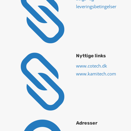

leveringsbetingelser

Nyttige links
www.cotech.dk
www.kamitech.com
Adresser