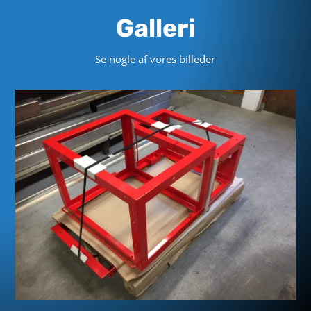
Galleri
Se nogle af vores billeder