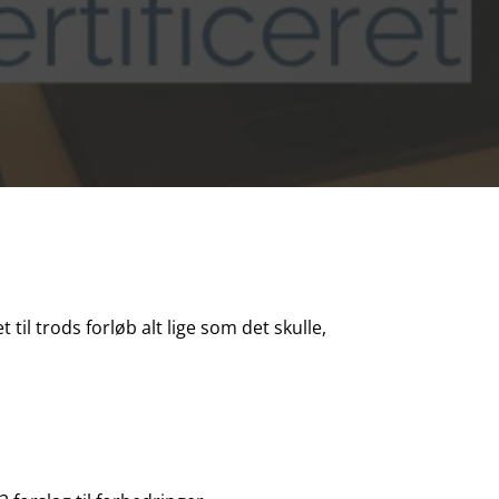
il trods forløb alt lige som det skulle,