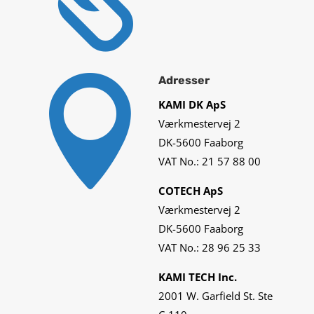

Adresser
KAMI DK ApS
Værkmestervej 2
DK-5600 Faaborg
VAT No.: 21 57 88 00
COTECH ApS
Værkmestervej 2
DK-5600 Faaborg
VAT No.: 28 96 25 33
KAMI TECH Inc.
2001 W. Garfield St. Ste