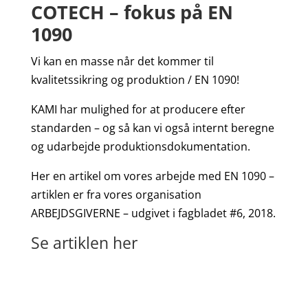
COTECH – fokus på EN
1090
Vi kan en masse når det kommer til
kvalitetssikring og produktion / EN 1090!
KAMI har mulighed for at producere efter
standarden – og så kan vi også internt beregne
og udarbejde produktionsdokumentation.
Her en artikel om vores arbejde med EN 1090 –
artiklen er fra vores organisation
ARBEJDSGIVERNE – udgivet i fagbladet #6, 2018.
Se artiklen her