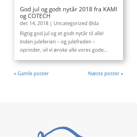
God jul og godt nytår 2018 fra KAMI
og COTECH
dec 14, 2018
|
Uncategorized @da
Rigtig god jul og et godt nytår til alle!
Inden juleferien – og julefreden –
oprinder, vil vi ønske alle vores gode...
« Gamle poster
Næste poster »