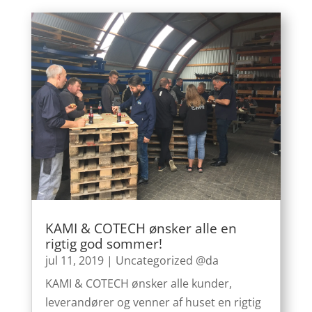
KAMI & COTECH ønsker alle en
rigtig god sommer!
jul 11, 2019
|
Uncategorized @da
KAMI & COTECH ønsker alle kunder,
leverandører og venner af huset en rigtig