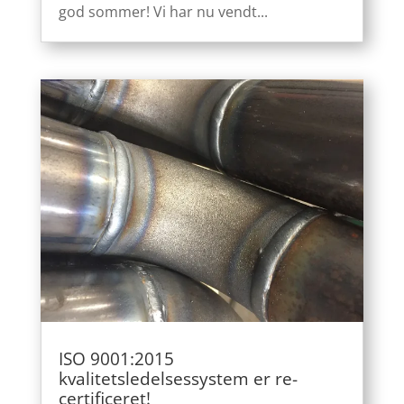
god sommer! Vi har nu vendt...
ISO 9001:2015
kvalitetsledelsessystem er re-
certificeret!