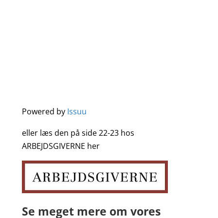
Powered by
Issuu
eller læs den på side 22-23 hos
ARBEJDSGIVERNE her
Se meget mere om vores